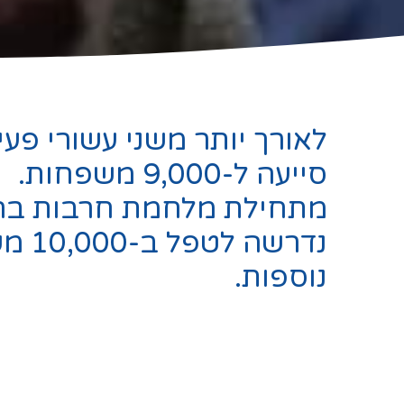
לאורך יותר משני עשורי פעי
סייעה ל-9,000 משפחות.
מתחילת מלחמת חרבות ברז
נדרשה ל
נוספות.