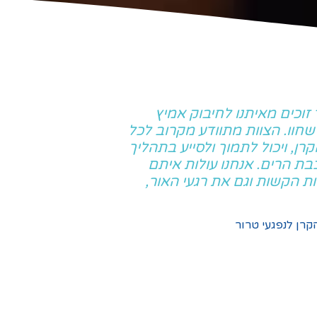
 זוכים מאיתנו לחיבוק אמיץ
חוו. הצוות מתוודע מקרוב לכל
ן, ויכול לתמוך ולסייע בתהליך
ת הרים. אנחנו עולות איתם
ות הקשות וגם את רגעי האור,
הקרן לנפגעי טרור