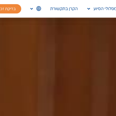
סלולי הסיוע
הקרן בתקשורת
בדיקת זכ