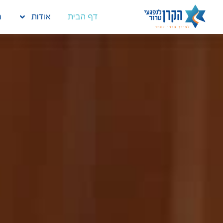
דף הבית
אודות
מ