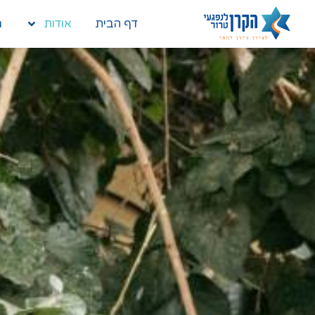
דף הבית
אודות
מ