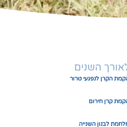
לאורך השנים
קמת הקרן לנפגעי טרור
קמת קרן חירום
לחמת לבנון השנייה