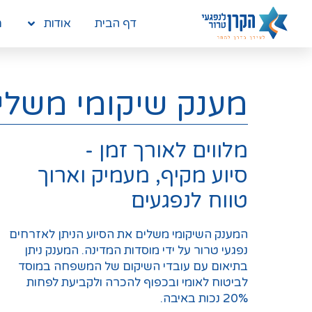
דף הבית
אודות
מ
מענק שיקומי משלי
מלווים לאורך זמן -
סיוע מקיף, מעמיק וארוך
טווח לנפגעים
המענק השיקומי משלים את הסיוע הניתן לאזרחים
נפגעי טרור על ידי מוסדות המדינה. המענק ניתן
בתיאום עם עובדי השיקום של המשפחה במוסד
לביטוח לאומי ובכפוף להכרה ולקביעת לפחות
20% נכות באיבה.