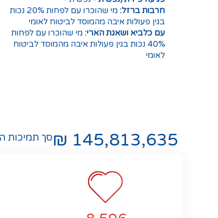
חרבות ברזל:
מי שהוכרו עם לפחות 20% נכות
בגין פעולות איבה מהמוסד לביטוח לאומי
עם כלביא ושאגת הארי:
מי שהוכרו עם לפחות
40% נכות בגין פעולות איבה מהמוסד לביטוח
לאומי
 ₪
145,813,635
סך תמיכות הקרן מ