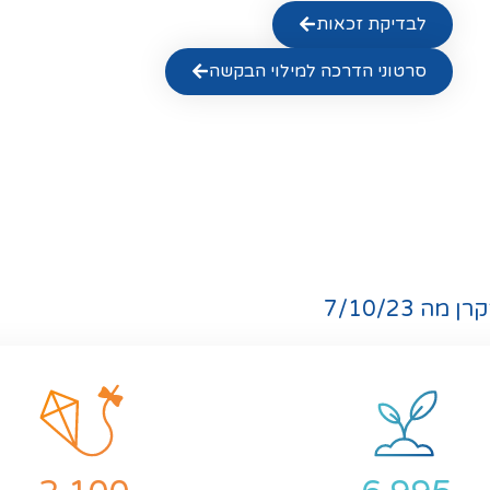
לבדיקת זכאות
סרטוני הדרכה למילוי הבקשה
ה 7/10/23