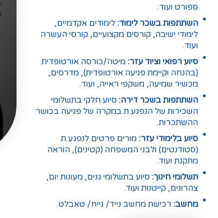
ספורט ועוד.
השתתפות בשכר לימוד:
לימודים אקדמיים,
לימודי ישיבה, קורסים מקצועיים, קורסי העשרה
ועוד.
סיוע רפואי וציוד עזר:
מיטה/כורסה אורטופדית
(בהנחה וקיימת פגיעה אורטופדית), מדרסים,
מכשיר שמיעה, משקפי ראייה, ועוד.
השתתפות בשכר דירה:
סיוע חלקי בתשלומי
השכירות של הנפגע.ת במקרה של פגיעה בכושר
ההשתכרות.
סיוע בלימודי עזר:
מורים פרטים לנפגע.ת
(סטודנטים) ולבני המשפחה (קטינים), הוראה
מתקנת ועוד.
תשלומי חינוך:
סיוע בתשלומי גנים, מעונות יום,
צהרונים, קייטנות ועוד.
מחשב:
רכישת מחשב נייד/ נייח/ טאבלט.